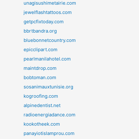
unagisushimetairie.com
jewelflashtattoos.com
getpcfixtoday.com
bbrtbandra.org
bluebonnetcountry.com
epicclipart.com
pearlmanilahotel.com
maintdrop.com
bobtoman.com
sosanimauxtunisie.org
kogroofing.com
alpinedentist.net
radioenergiadance.com
kookotheek.com
panayiotislamprou.com