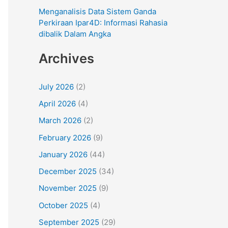
Menganalisis Data Sistem Ganda
Perkiraan Ipar4D: Informasi Rahasia
dibalik Dalam Angka
Archives
July 2026
(2)
April 2026
(4)
March 2026
(2)
February 2026
(9)
January 2026
(44)
December 2025
(34)
November 2025
(9)
October 2025
(4)
September 2025
(29)