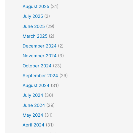
August 2025
(31)
July 2025
(2)
June 2025
(29)
March 2025
(2)
December 2024
(2)
November 2024
(3)
October 2024
(23)
September 2024
(29)
August 2024
(31)
July 2024
(30)
June 2024
(29)
May 2024
(31)
April 2024
(31)