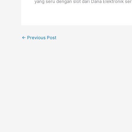
yang seru dengan slot dari Dana Elektronik s
←
Previous Post