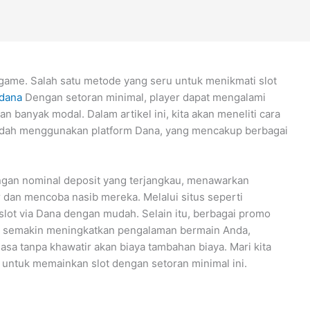
a game. Salah satu metode yang seru untuk menikmati slot
 dana
Dengan setoran minimal, player dapat mengalami
 banyak modal. Dalam artikel ini, kita akan meneliti cara
mudah menggunakan platform Dana, yang mencakup berbagai
gan nominal deposit yang terjangkau, menawarkan
dan mencoba nasib mereka. Melalui situs seperti
 slot via Dana dengan mudah. Selain itu, berbagai promo
an semakin meningkatkan pengalaman bermain Anda,
sa tanpa khawatir akan biaya tambahan biaya. Mari kita
n untuk memainkan slot dengan setoran minimal ini.