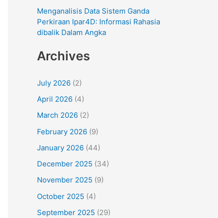
Menganalisis Data Sistem Ganda
Perkiraan Ipar4D: Informasi Rahasia
dibalik Dalam Angka
Archives
July 2026
(2)
April 2026
(4)
March 2026
(2)
February 2026
(9)
January 2026
(44)
December 2025
(34)
November 2025
(9)
October 2025
(4)
September 2025
(29)