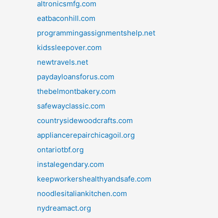
altronicsmfg.com
eatbaconhill.com
programmingassignmentshelp.net
kidssleepover.com
newtravels.net
paydayloansforus.com
thebelmontbakery.com
safewayclassic.com
countrysidewoodcrafts.com
appliancerepairchicagoil.org
ontariotbf.org
instalegendary.com
keepworkershealthyandsafe.com
noodlesitaliankitchen.com
nydreamact.org