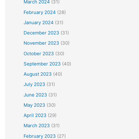
March 2024
(31)
February 2024
(28)
January 2024
(31)
December 2023
(31)
November 2023
(30)
October 2023
(30)
September 2023
(40)
August 2023
(40)
July 2023
(31)
June 2023
(31)
May 2023
(30)
April 2023
(29)
March 2023
(31)
February 2023
(27)