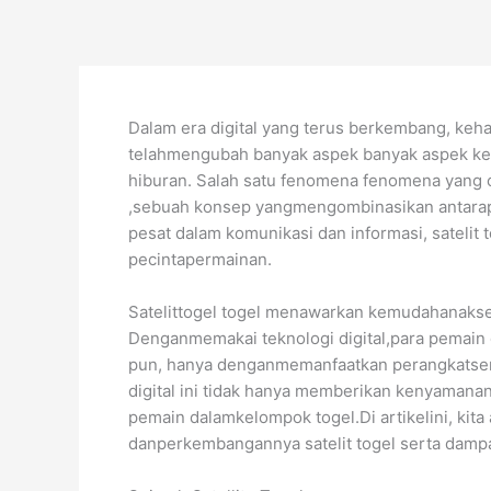
Skip
to
content
Dalam era digital yang terus berkembang, keha
telahmengubah banyak aspek banyak aspek ke
hiburan. Salah satu fenomena fenomena yang 
,sebuah konsep yangmengombinasikan antarap
pesat dalam komunikasi dan informasi, satelit t
pecintapermainan.
Satelittogel togel menawarkan kemudahanaksesi
Denganmemakai teknologi digital,para pemain 
pun, hanya denganmemanfaatkan perangkatsend
digital ini tidak hanya memberikan kenyamana
pemain dalamkelompok togel.Di artikelini, kit
danperkembangannya satelit togel serta dampak 