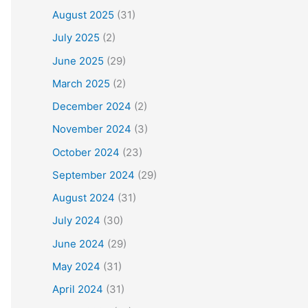
August 2025
(31)
July 2025
(2)
June 2025
(29)
March 2025
(2)
December 2024
(2)
November 2024
(3)
October 2024
(23)
September 2024
(29)
August 2024
(31)
July 2024
(30)
June 2024
(29)
May 2024
(31)
April 2024
(31)